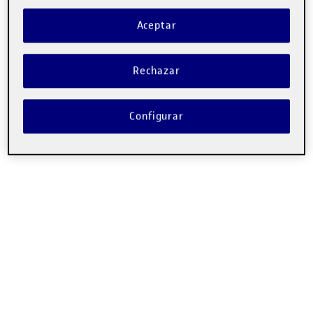
Aceptar
Rechazar
Configurar